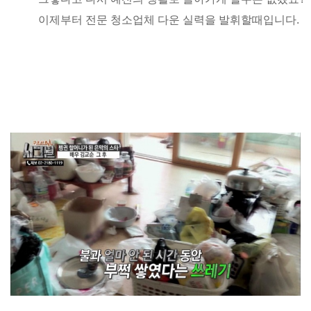
이제부터 전문 청소업체 다운 실력을 발휘할때입니다.