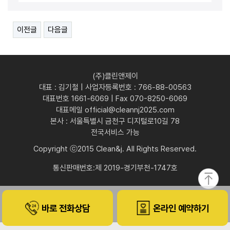
이전글
다음글
(주)클린앤제이
대표 : 김기철 | 사업자등록번호 : 766-88-00563
대표번호 1661-6069 | Fax 070-8250-6069
대표메일 official@cleannj2025.com
본사 : 서울특별시 금천구 디지털로10길 78
전국서비스 가능
Copyright ⓒ2015 Clean&j. All Rights Reserved.
통신판매번호:제 2019-경기부천-1747호
바로 전화상담
온라인 예약하기