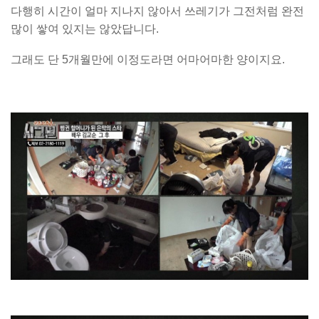
다행히 시간이 얼마 지나지 않아서 쓰레기가 그전처럼 완전
많이 쌓여 있지는 않았답니다.
그래도 단 5개월만에 이정도라면 어마어마한 양이지요.