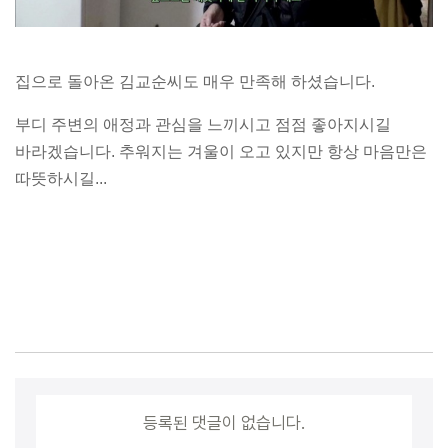
집으로 돌아온 김교순씨도 매우 만족해 하셨습니다.
부디 주변의 애정과 관심을 느끼시고 점점 좋아지시길
바라겠습니다. 추워지는 겨울이 오고 있지만 항상 마음만은
따뜻하시길...
등록된 댓글이 없습니다.