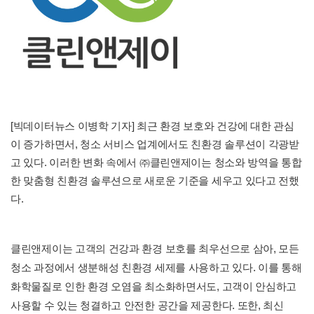
[빅데이터뉴스 이병학 기자] 최근 환경 보호와 건강에 대한 관심
이 증가하면서, 청소 서비스 업계에서도 친환경 솔루션이 각광받
고 있다. 이러한 변화 속에서 ㈜클린앤제이는 청소와 방역을 통합
한 맞춤형 친환경 솔루션으로 새로운 기준을 세우고 있다고 전했
다.
클린앤제이는 고객의 건강과 환경 보호를 최우선으로 삼아, 모든
청소 과정에서 생분해성 친환경 세제를 사용하고 있다. 이를 통해
화학물질로 인한 환경 오염을 최소화하면서도, 고객이 안심하고
사용할 수 있는 청결하고 안전한 공간을 제공한다. 또한, 최신