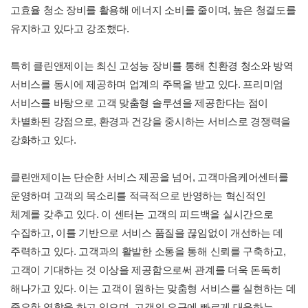
고효율 청소 장비를 활용해 에너지 소비를 줄이며, 높은 청결도를
유지하고 있다고 강조했다.
특히 클린앤제이는 최신 고성능 장비를 통해 친환경 청소와 방역
서비스를 동시에 제공하며 업계의 주목을 받고 있다. 프리미엄
서비스를 바탕으로 고객 맞춤형 솔루션을 제공한다는 점이
차별화된 강점으로, 환경과 건강을 중시하는 서비스로 경쟁력을
강화하고 있다.
클린앤제이는 단순한 서비스 제공을 넘어, 고객마음케어센터를
운영하며 고객의 목소리를 적극적으로 반영하는 혁신적인
체계를 갖추고 있다. 이 센터는 고객의 피드백을 실시간으로
수집하고, 이를 기반으로 서비스 품질을 끊임없이 개선하는 데
주력하고 있다. 고객과의 활발한 소통을 통해 신뢰를 구축하고,
고객이 기대하는 것 이상을 제공함으로써 관계를 더욱 돈독히
해나가고 있다. 이는 고객이 원하는 맞춤형 서비스를 실현하는 데
중요한 역할을 하고 있으며, 고객의 요구에 빠르게 대응하는