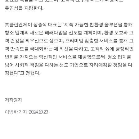
유연성을 자랑한다.
㈜클린앤제이 장종식 대표는 “지속 가능한 친환경 솔루션을 통해
청소 업계의 새로운 패러다임을 선도할 계획이며, 환경 보호와 고
객 건강을 최우선으로 삼으며, 프리미엄 맞춤형 서비스를 통해 고
객 만족도를 극대화하는 데 최선을 다하고, 고객의 삶에 긍정적인
변화를 가져오는 혁신적인 서비스를 제공함으로써, 청소 업계를
넘어 사회적 책임을 다하는 선도 기업으로 자리매김할 것임을 다
짐했다”고 전했다.
저작권자
이병학
기자
2024.10.23