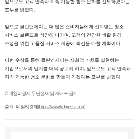
앞으로도 고객 만족과 지속 가능한 청소 문화를 선도하겠다는
포부를 밝혔다.
앞으로 클린앤제이는 더 많은 소비자들에게 신뢰받는 청소
서비스 브랜드로 성장해 나가며, 고객의 건강한 생활 환경
조성을 위한 고품질 서비스 제공에 최선을 다할 계획이다.
이번 수상을 통해 클린앤제이는 사회적 가치를 실현하는
기업으로서의 입지를 더욱 공고히 하며, 앞으로도 고객 만족과
지속 가능한 청소 문화를 만들어 가겠다는 포부를 밝혔다.
© 데일리경제 무단전재 및 재배포 금지
출처 : 데일리경제(
https://www.kdpress.co.kr
)​