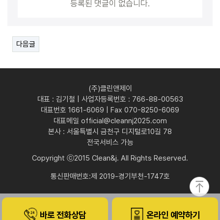
등록된 댓글이 없습니다.
다음글
(주)클린앤제이
대표 : 김기철 | 사업자등록번호 : 766-88-00563
대표번호 1661-6069 | Fax 070-8250-6069
대표메일 official@cleannj2025.com
본사 : 서울특별시 금천구 디지털로10길 78
전국서비스 가능
Copyright ⓒ2015 Clean&j. All Rights Reserved.
통신판매번호:제 2019-경기부천-1747호
바로 전화상담
온라인 예약하기