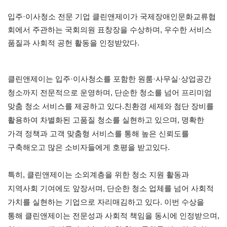
입주·이사청소 전문 기업 클린앤제이가 국제장애인문화교류협
회에서 주관하는 국회의원 표창장을 수상하며, 우수한 서비스
품질과 사회적 공헌 활동을 인정받았다.
클린앤제이는 입주·이사청소를 포함한 원룸·사무실·상업공간
청소까지 전문적으로 운영하며, 단순한 청소를 넘어 프리미엄
맞춤 청소 서비스를 제공하고 있다.친환경 세제와 첨단 장비를
활용하여 차별화된 고품질 청소를 실현하고 있으며, 명확한
가격 정책과 고객 맞춤형 서비스를 통해 높은 신뢰도를
구축해오고 많은 소비자들에게 호평을 받고있다.
특히, 클린앤제이는 소외계층을 위한 청소 지원 활동과
지역사회 기여에도 앞장서며, 단순한 청소 업체를 넘어 사회적
가치를 실현하는 기업으로 자리매김하고 있다. 이번 수상을
통해 클린앤제이는 전문성과 사회적 책임을 동시에 인정받으며,