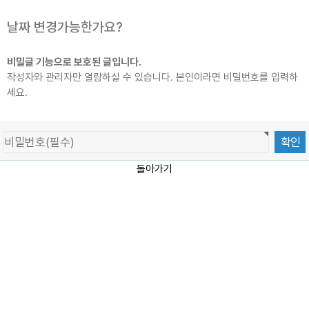
날짜 변경가능한가요?
비밀글 기능으로 보호된 글입니다.
작성자와 관리자만 열람하실 수 있습니다. 본인이라면 비밀번호를 입력하
세요.
돌아가기