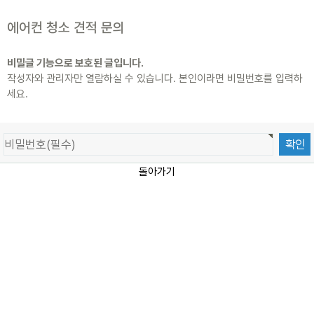
에어컨 청소 견적 문의
비밀글 기능으로 보호된 글입니다.
작성자와 관리자만 열람하실 수 있습니다. 본인이라면 비밀번호를 입력하
세요.
돌아가기