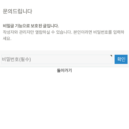
문의드립니다
비밀글 기능으로 보호된 글입니다.
작성자와 관리자만 열람하실 수 있습니다. 본인이라면 비밀번호를 입력하
세요.
돌아가기