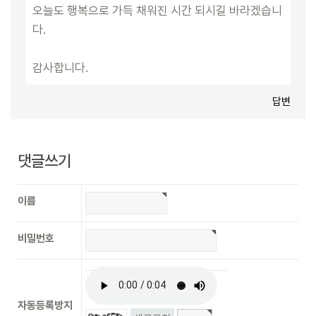
오늘도 행복으로 가득 채워진 시간 되시길 바라겠습니
다.
감사합니다.
답변
댓글쓰기
이름
비밀번호
자동등록방지