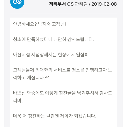
처리부서
CS 관리팀
/
2019-02-08
안녕하세요? 박지숙 고객님!
청소에 만족하셨다니 대단히 감사드립니다.
아산지점 지점장께서는 현장에서 열심히
고객님들께 최대한의 서비스로 청소를 진행하고자 노
력하고 계십니다.^^
바쁘신 와중에도 이렇게 칭찬글을 남겨주셔서 감사드
리며,
더욱 더 정진하는 클린앤 제이가 되겠습니다.