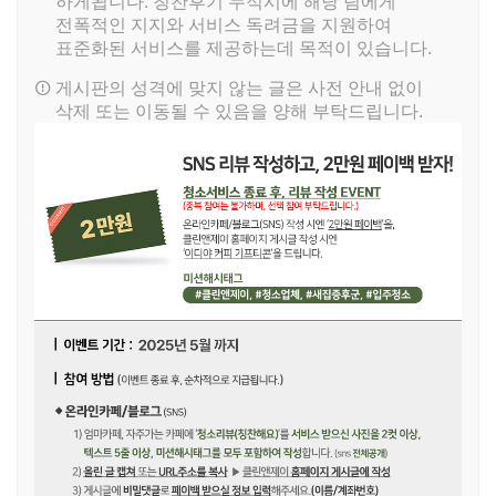
하게됩니다. 칭찬후기 누적시에 해당 팀에게
전폭적인 지지와 서비스 독려금을 지원하여
표준화된 서비스를 제공하는데 목적이 있습니다.
게시판의 성격에 맞지 않는 글은 사전 안내 없이
삭제 또는 이동될 수 있음을 양해 부탁드립니다.