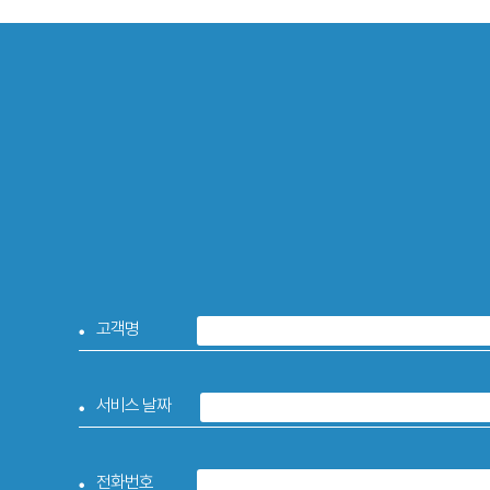
고객명
서비스 날짜
전화번호