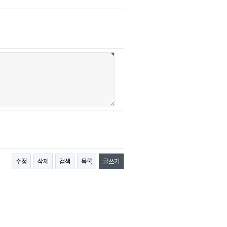
수정
삭제
검색
목록
글쓰기