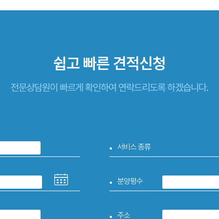
쉽고 빠른
견적신청
전문상담원이 빠르게 확인하여 연락드리도록 하겠습니다.
서비스 종류
분양평수
주소