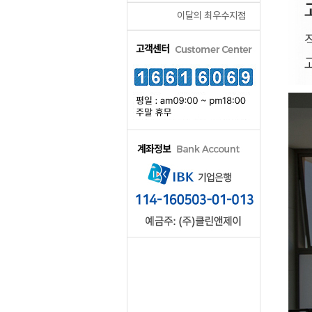
이달의 최우수지점