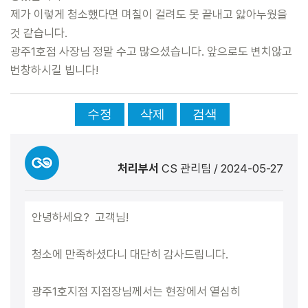
제가 이렇게 청소했다면 며칠이 걸려도 못 끝내고 앓아누웠을
것 같습니다.
광주1호점 사장님 정말 수고 많으셨습니다. 앞으로도 변치않고
번창하시길 빕니다!
수정
삭제
검색
처리부서
CS 관리팀
/
2024-05-27
안녕하세요? 고객님!
청소에 만족하셨다니 대단히 감사드립니다.
광주1호지점 지점장님께서는 현장에서 열심히