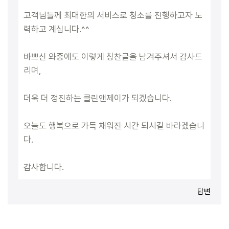
고객님들께 최대한의 서비스로 청소를 진행하고자 노
력하고 계십니다.^^
바쁘신 와중에도 이렇게 칭찬글을 남겨주셔서 감사드
리며,
더욱 더 정진하는 클린앤제이가 되겠습니다.
오늘도 행복으로 가득 채워진 시간 되시길 바라겠습니
다.
감사합니다.
답변