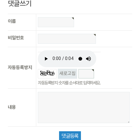
댓글쓰기
이름
비밀번호
자동등록방지
새로고침
자동등록방지 숫자를 순서대로 입력하세요.
내용