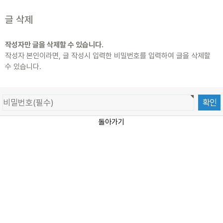
글 삭제
작성자만 글을 삭제할 수 있습니다.
작성자 본인이라면, 글 작성시 입력한 비밀번호를 입력하여 글을 삭제할
수 있습니다.
돌아가기