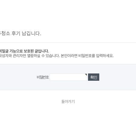
청소 후기 남깁니다.
비밀글 기능으로 보호된 글입니다.
작성자와 관리자만 열람하실 수 있습니다. 본인이라면 비밀번호를 입력하세요.
비밀번호
돌아가기