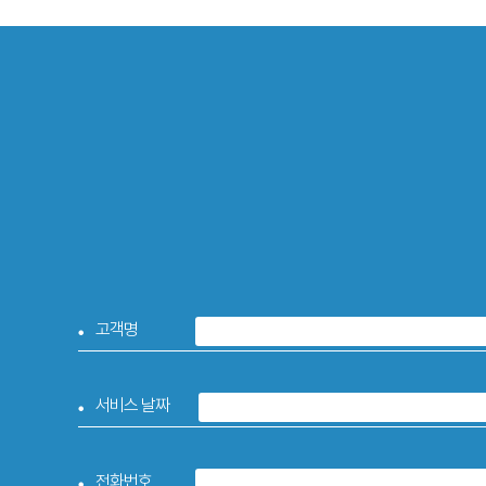
고객명
서비스 날짜
전화번호