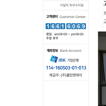
이달의 최우수지점