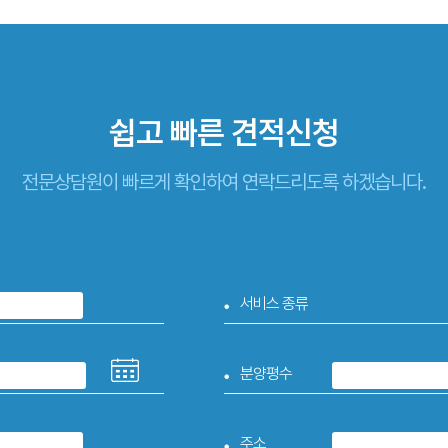
쉽고 빠른
견적신청
전문상담원이 빠르게 확인하여 연락드리도록 하겠습니다.
서비스 종류
분양평수
주소