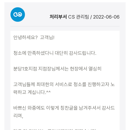
처리부서
CS 관리팀
/
2022-06-06
안녕하세요? 고객님!
청소에 만족하셨다니 대단히 감사드립니다.
분당1호지점 지점장님께서는 현장에서 열심히
고객님들께 최대한의 서비스로 청소를 진행하고자 노
력하고 계십니다.^^
바쁘신 와중에도 이렇게 칭찬글을 남겨주셔서 감사드
리며,