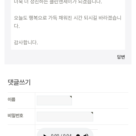
더욱 더 정진하는 클린앤제이가 되겠습니다.
오늘도 행복으로 가득 채워진 시간 되시길 바라겠습니
다.
감사합니다.
답변
댓글쓰기
이름
비밀번호