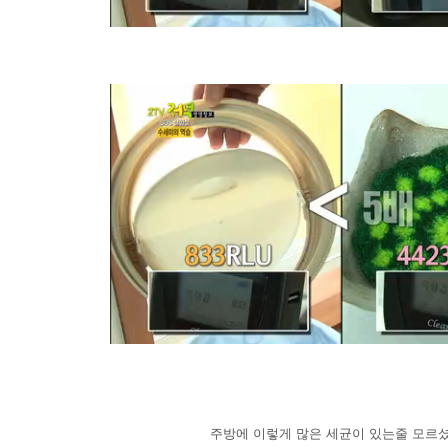
주방에 이렇게 많은 세균이 있는줄 모르