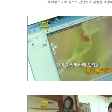
베이킹소다와 식초로 간단하게 질병을 예방하