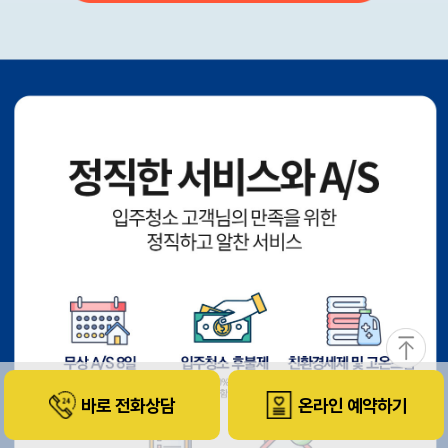
바로 전화상담
온라인 예약하기