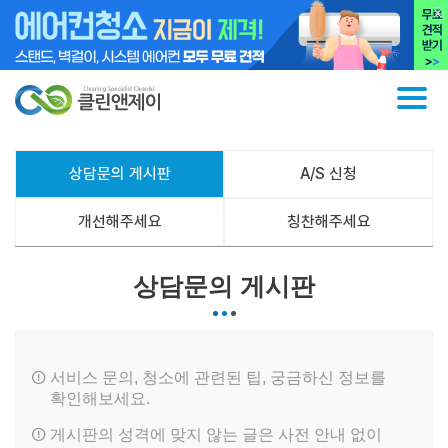
상담문의 게시판
A/S 신청
개선해주세요
칭찬해주세요
상담문의 게시판
서비스 문의, 청소에 관련된 팁, 궁금하신 정보를
확인해보세요.
게시판의 성격에 맞지 않는 글은 사전 안내 없이