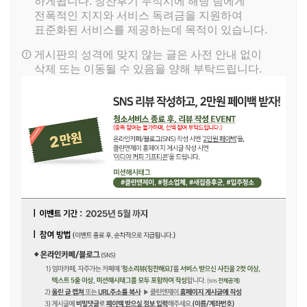
하게됩니다. 칭찬후기 누적시에 해당 팀에게
전폭적인 지지와 서비스 독려금을 지원하여
표준화된 서비스를 제공하는데 목적이 있습니다.
게시판의 성격에 맞지 않는 글은 사전 안내 없이
삭제 또는 이동될 수 있음을 양해 부탁드립니다.