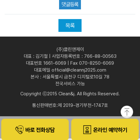
목록
(주)클린앤제이
대표 : 김기철 | 사업자등록번호 : 766-88-00563
대표번호 1661-6069 | Fax 070-8250-6069
대표메일 official@cleannj2025.com
본사 : 서울특별시 금천구 디지털로10길 78
전국서비스 가능
Copyright ⓒ2015 Clean&j. All Rights Reserved.
통신판매번호:제 2019-경기부천-1747호
바로 전화상담
온라인 예약하기