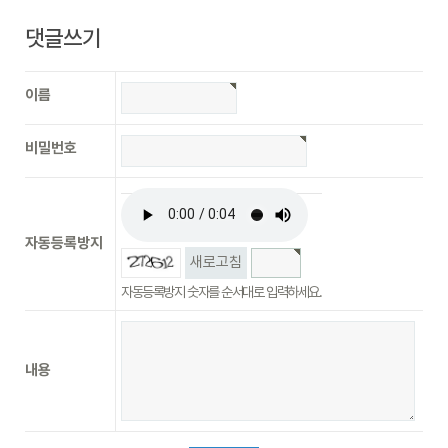
댓글쓰기
이름
비밀번호
자동등록방지
새로고침
자동등록방지 숫자를 순서대로 입력하세요.
내용