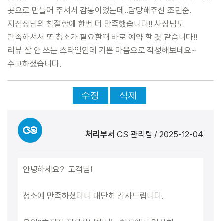
곳으로 만들어 주셔서 감동이었는데..담당해주신 조민준.
지점장님의 친절함에 한번 더 만족했습니다!! 사장님도
만족하셔서 또 청소가 필요할때 바로 예약 할 것 같습니다!!
리뷰 잘 안 쓰는 스타일인데 기쁜 마음으로 작성해보네요~
수고하셨습니다.
수정
삭제
처리부서
CS 관리팀
/
2025-12-04
안녕하세요? 고객님!
청소에 만족하셨다니 대단히 감사드립니다.