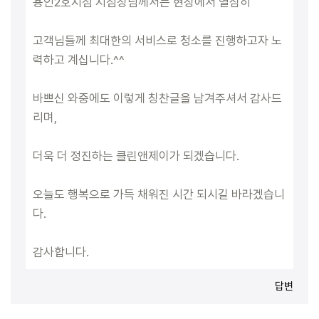
용인2호지점 지점장님께서는 현장에서 열심히
고객님들께 최대한의 서비스로 청소를 진행하고자 노
력하고 계십니다.^^
바쁘신 와중에도 이렇게 칭찬글을 남겨주셔서 감사드
리며,
더욱 더 정진하는 클린앤제이가 되겠습니다.
오늘도 행복으로 가득 채워진 시간 되시길 바라겠습니
다.
감사합니다.
답변