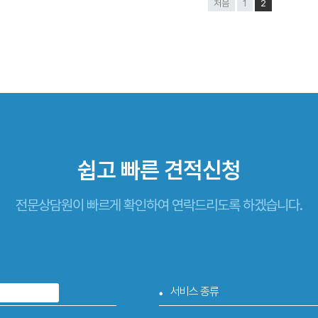
처음
1
2
쉽고 빠른
견적신청
전문상담원이 빠르게 확인하여 연락드리도록 하겠습니다.
서비스 종류