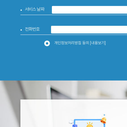
서비스 날짜
전화번호
개인정보처리방침 동의
[내용보기]