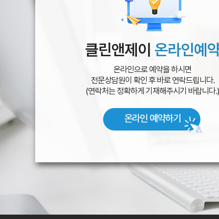
클린앤제이
온라인예
온라인으로 예약을 하시면
전문상담원이 확인 후 바로 연락드립니다.
(연락처는 정확하게 기재해주시기 바랍니다.
온라인 예약하기