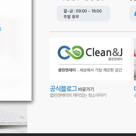
약
)
공식블로그
바로가기
클린앤제이의 재미있는 청소이야기