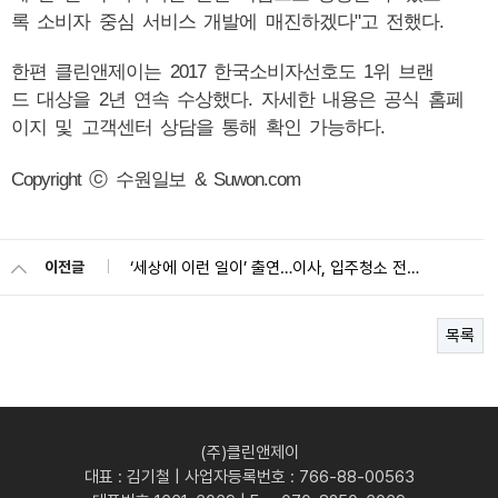
록 소비자 중심 서비스 개발에 매진하겠다"고 전했다.
한편 클린앤제이는 2017 한국소비자선호도 1위 브랜
드 대상을 2년 연속 수상했다. 자세한 내용은 공식 홈페
이지 및 고객센터 상담을 통해 확인 가능하다.
Copyright ⓒ 수원일보 & Suwon.com
‘세상에 이런 일이’ 출연…이사, 입주청소 전문업체 클린앤제이
이전글
목록
(주)클린앤제이
대표 : 김기철 | 사업자등록번호 : 766-88-00563