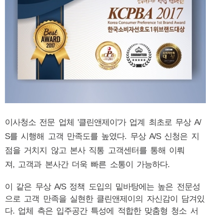
이사청소 전문 업체 '클린앤제이'가 업계 최초로 무상 A/
S를 시행해 고객 만족도를 높였다. 무상 A/S 신청은 지
점을 거치지 않고 본사 직통 고객센터를 통해 이뤄
져, 고객과 본사간 더욱 빠른 소통이 가능하다.
이 같은 무상 A/S 정책 도입의 밑바탕에는 높은 전문성
으로 고객 만족을 실현한 클린앤제이의 자신감이 담겨있
다. 업체 측은 입주공간 특성에 적합한 맞춤형 청소 서