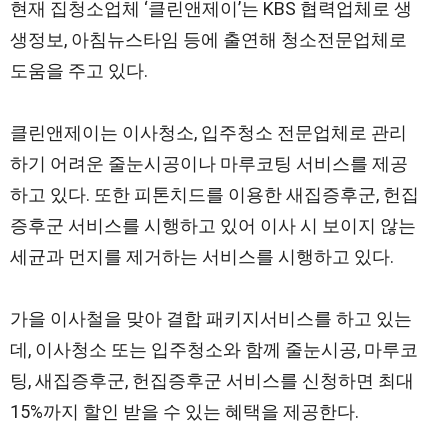
현재 집청소업체 ‘클린앤제이’는 KBS 협력업체로 생
생정보, 아침뉴스타임 등에 출연해 청소전문업체로
도움을 주고 있다.
클린앤제이는 이사청소, 입주청소 전문업체로 관리
하기 어려운 줄눈시공이나 마루코팅 서비스를 제공
하고 있다. 또한 피톤치드를 이용한 새집증후군, 헌집
증후군 서비스를 시행하고 있어 이사 시 보이지 않는
세균과 먼지를 제거하는 서비스를 시행하고 있다.
가을 이사철을 맞아 결합 패키지서비스를 하고 있는
데, 이사청소 또는 입주청소와 함께 줄눈시공, 마루코
팅, 새집증후군, 헌집증후군 서비스를 신청하면 최대
15%까지 할인 받을 수 있는 혜택을 제공한다.